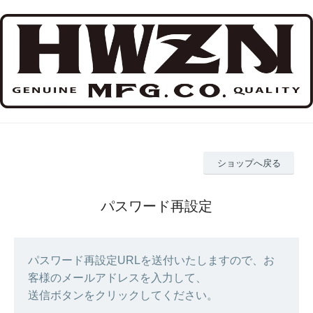
ショップへ戻る
パスワード再設定
パスワード再設定URLを送付いたしますので、お
客様のメールアドレスを入力して、
送信ボタンをクリックしてください。