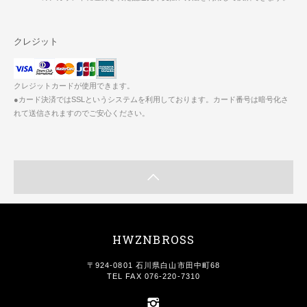
クレジット
クレジットカードが使用できます。
●カード決済ではSSLというシステムを利用しております。カード番号は暗号化さ
れて送信されますのでご安心ください。
HWZNBROSS
〒924-0801 石川県白山市田中町68
TEL FAX 076-220-7310