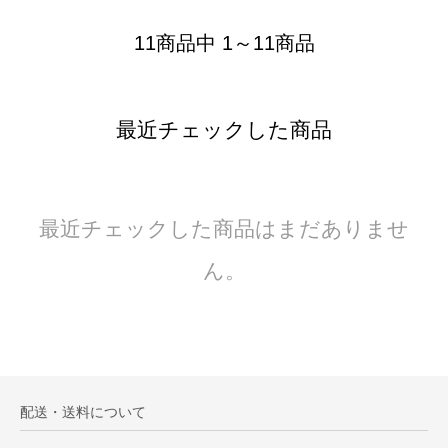
11商品中 1～11商品
最近チェックした商品
最近チェックした商品はまだありませ
ん。
配送・送料について