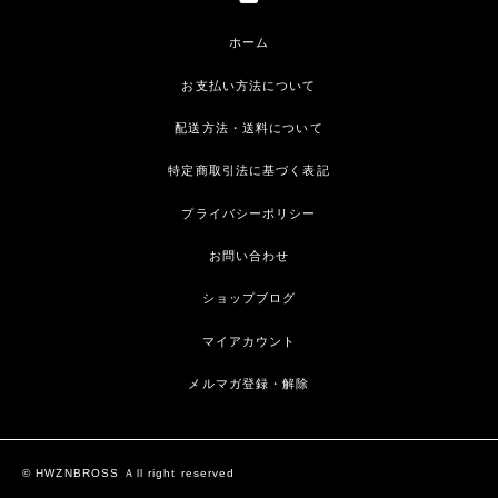
ホーム
お支払い方法について
配送方法・送料について
特定商取引法に基づく表記
プライバシーポリシー
お問い合わせ
ショップブログ
マイアカウント
メルマガ登録・解除
© HWZNBROSS Ａll right reserved