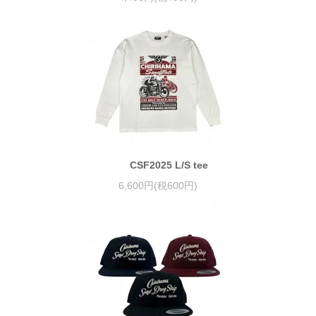
CSF2025 L/S tee
6,600円(税600円)