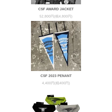
CSF AWARD JACKET
52,800円(税4,800円)
CSF 2023 PENANT
4,400円(税400円)