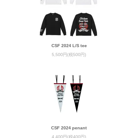
CSF 2024 L/S tee
5,500円(税500円)
CSF 2024 penant
4,400円(税400円)