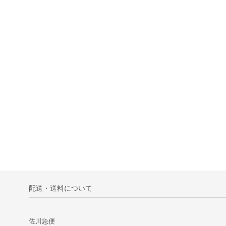
配送・送料について
佐川急便