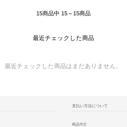
15商品中 15～15商品
最近チェックした商品
最近チェックした商品はまだありません。
支払い方法について
商品代引