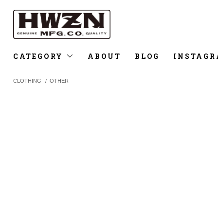
CATEGORY
ABOUT
BLOG
INSTAG
CLOTHING
/
OTHER