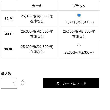
カーキ
ブラック
25,300円(税2,300円)
32 M
在庫なし
25,300円(税2,300円)
25,300円(税2,300円)
25,300円(税2,300円)
34 L
在庫なし
在庫なし
25,300円(税2,300円)
36 XL
在庫なし
25,300円(税2,300円)
購入数
カートに入れる