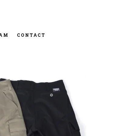
RAM
CONTACT