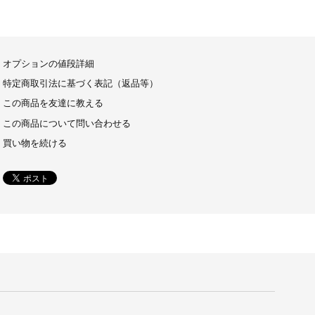
オプションの値段詳細
特定商取引法に基づく表記（返品等）
この商品を友達に教える
この商品について問い合わせる
買い物を続ける