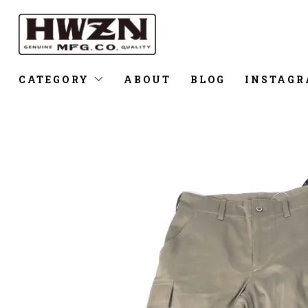
CATEGORY
ABOUT
BLOG
INSTAG