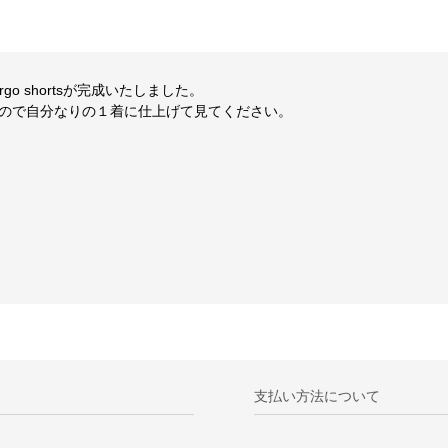
go shortsが完成いたしました。
ので自分なりの１着に仕上げて見てください。
支払い方法について