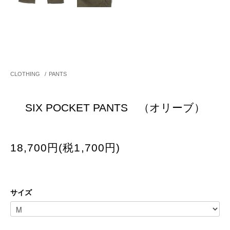
CLOTHING
/
PANTS
SIX POCKET PANTS （オリーブ）
18,700円(税1,700円)
サイズ