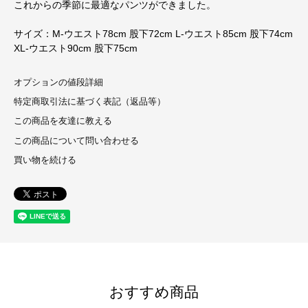
これからの季節に最適なパンツができました。
サイズ：M-ウエスト78cm 股下72cm L-ウエスト85cm 股下74cm
XL-ウエスト90cm 股下75cm
オプションの値段詳細
特定商取引法に基づく表記（返品等）
この商品を友達に教える
この商品について問い合わせる
買い物を続ける
おすすめ商品