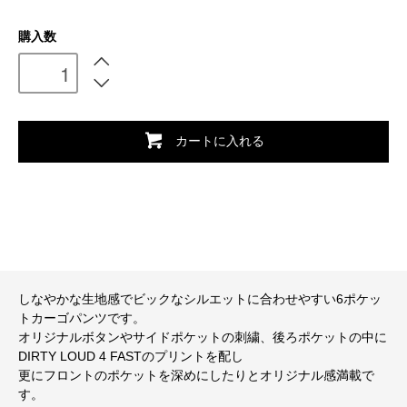
購入数
カートに入れる
しなやかな生地感でビックなシルエットに合わせやすい6ポケッ
トカーゴパンツです。
オリジナルボタンやサイドポケットの刺繍、後ろポケットの中に
DIRTY LOUD 4 FASTのプリントを配し
更にフロントのポケットを深めにしたりとオリジナル感満載で
す。