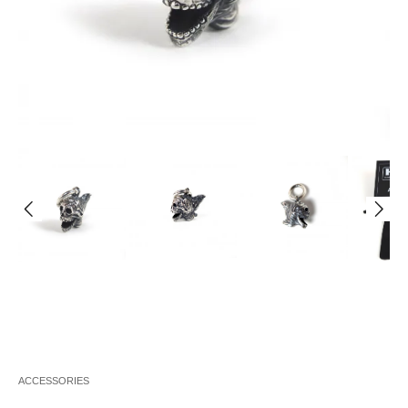
ACCESSORIES