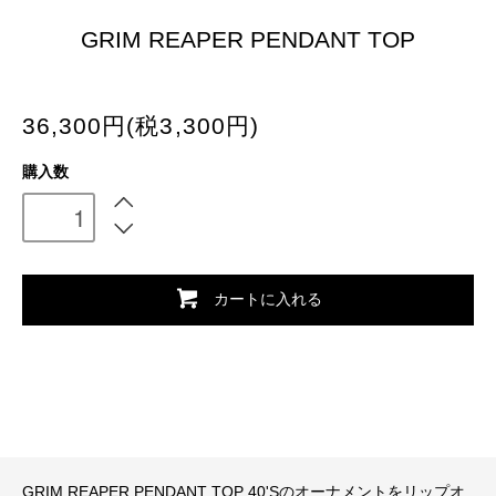
GRIM REAPER PENDANT TOP
36,300円(税3,300円)
購入数
カートに入れる
GRIM REAPER PENDANT TOP 40'Sのオーナメントをリップオ