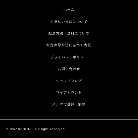
ホーム
お支払い方法について
配送方法・送料について
特定商取引法に基づく表記
プライバシーポリシー
お問い合わせ
ショップブログ
マイアカウント
メルマガ登録・解除
© HWZNBROSS Ａll right reserved