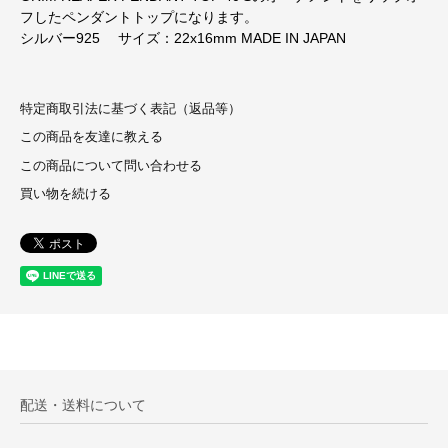
フしたペンダントトップになります。
シルバー925 サイズ：22x16mm MADE IN JAPAN
特定商取引法に基づく表記（返品等）
この商品を友達に教える
この商品について問い合わせる
買い物を続ける
配送・送料について