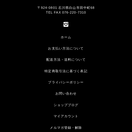
〒924-0801 石川県白山市田中町68
TEL FAX 076-220-7310
ホーム
お支払い方法について
配送方法・送料について
特定商取引法に基づく表記
プライバシーポリシー
お問い合わせ
ショップブログ
マイアカウント
メルマガ登録・解除