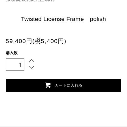
ORIGINAL MOTORCYCLE PARTS
Twisted License Frame polish
59,400円(税5,400円)
購入数
カートに入れる