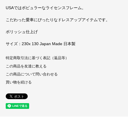
USAではボピュラーなライセンスフレーム。
こだわった愛車にぴったりなドレスアップアイテムです。
ポリッシュ仕上げ
サイズ：230x 130 Japan Made 日本製
特定商取引法に基づく表記（返品等）
この商品を友達に教える
この商品について問い合わせる
買い物を続ける