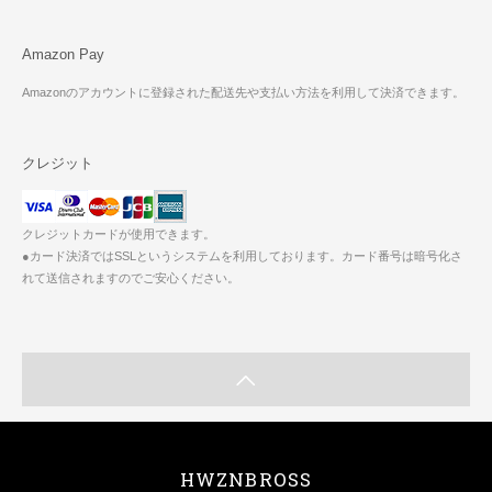
Amazon Pay
Amazonのアカウントに登録された配送先や支払い方法を利用して決済できます。
クレジット
クレジットカードが使用できます。
●カード決済ではSSLというシステムを利用しております。カード番号は暗号化さ
れて送信されますのでご安心ください。
HWZNBROSS