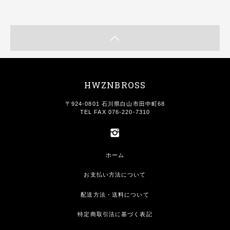
HWZNBROSS
〒924-0801 石川県白山市田中町68
TEL FAX 076-220-7310
ホーム
お支払い方法について
配送方法・送料について
特定商取引法に基づく表記