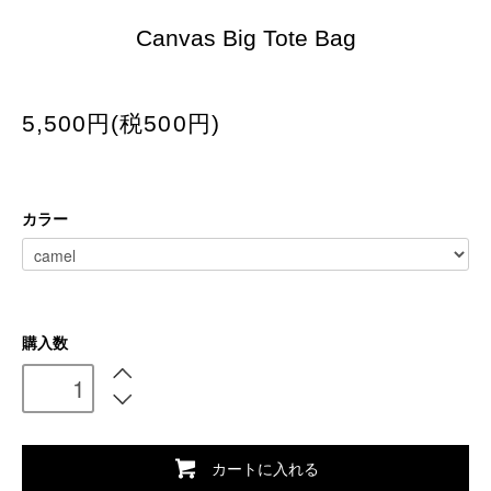
Canvas Big Tote Bag
5,500円(税500円)
カラー
購入数
カートに入れる