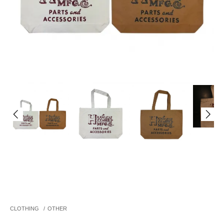
CLOTHING
/
OTHER