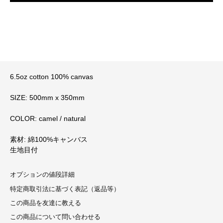
6.5oz cotton 100% canvas
SIZE: 500mm x 350mm
COLOR: camel / natural
素材: 綿100%キャンバス
生地目付
オプションの値段詳細
特定商取引法に基づく表記（返品等）
この商品を友達に教える
この商品について問い合わせる