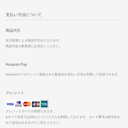
支払い方法について
商品代引
佐川急便による商品代引きとなります。
商品代金を配達員にお支払いください。
Amazon Pay
Amazonのアカウントに登録された配送先や支払い方法を利用して決済できます。
クレジット
クレジットカードが使用できます。
●カード決済ではSSLというシステムを利用しております。カード番号は暗号化さ
れて送信されますのでご安心ください。