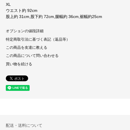
XL
ウエスト約 92cm
股上約 31cm,股下約 72cm,腿幅約 36cm,裾幅約25cm
オプションの値段詳細
特定商取引法に基づく表記（返品等）
この商品を友達に教える
この商品について問い合わせる
買い物を続ける
配送・送料について