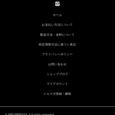
ホーム
お支払い方法について
配送方法・送料について
特定商取引法に基づく表記
プライバシーポリシー
お問い合わせ
ショップブログ
マイアカウント
メルマガ登録・解除
© HWZNBROSS Ａll right reserved