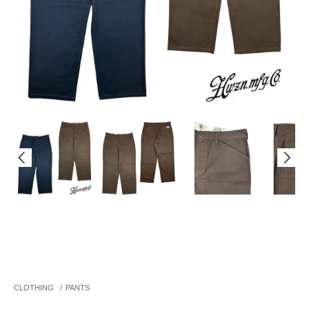
CLOTHING
/
PANTS