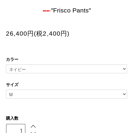
"Frisco Pants"
26,400円(税2,400円)
カラー
サイズ
購入数