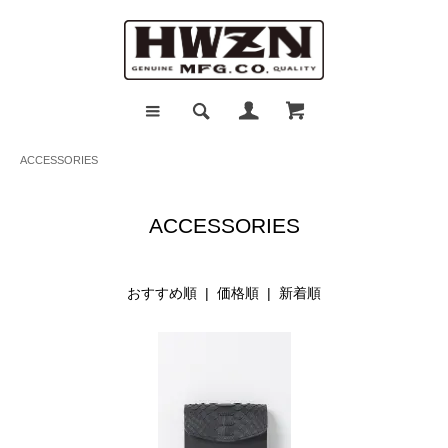
ACCESSORIES
ACCESSORIES
おすすめ順 |
価格順
|
新着順