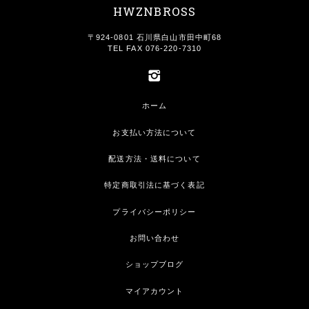
HWZNBROSS
〒924-0801 石川県白山市田中町68
TEL FAX 076-220-7310
ホーム
お支払い方法について
配送方法・送料について
特定商取引法に基づく表記
プライバシーポリシー
お問い合わせ
ショップブログ
マイアカウント