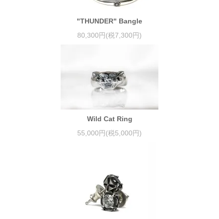
"THUNDER" Bangle
80,300円(税7,300円)
Wild Cat Ring
55,000円(税5,000円)