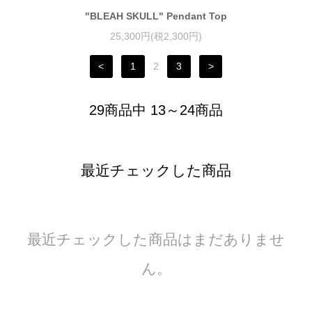
"BLEAH SKULL" Pendant Top
25,300円(税2,300円)
<
1
2
3
>
29商品中 13～24商品
最近チェックした商品
最近チェックした商品はまだありませ
ん。