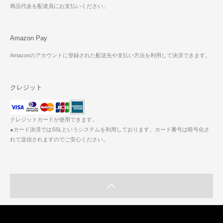
商品代金を配達員にお支払いください。
Amazon Pay
Amazonのアカウントに登録された配送先や支払い方法を利用して決済できます。
クレジット
クレジットカードが使用できます。
●カード決済ではSSLというシステムを利用しております。カード番号は暗号化さ
れて送信されますのでご安心ください。