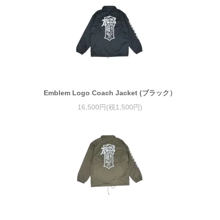
Emblem Logo Coach Jacket (ブラック）
16,500円(税1,500円)