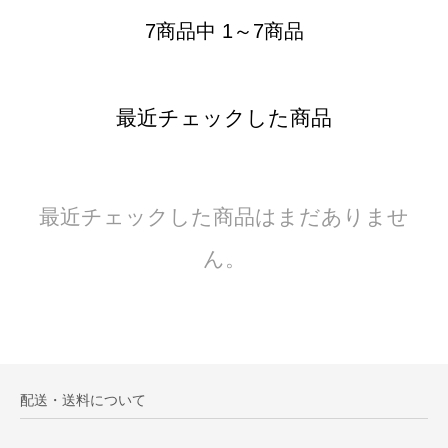
7商品中 1～7商品
最近チェックした商品
最近チェックした商品はまだありませ
ん。
配送・送料について