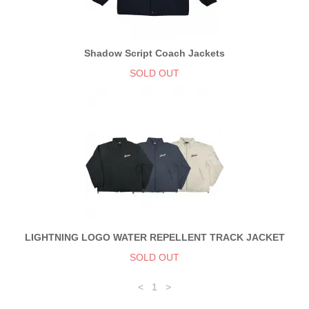
Shadow Script Coach Jackets
SOLD OUT
LIGHTNING LOGO WATER REPELLENT TRACK JACKET
SOLD OUT
<
1
>