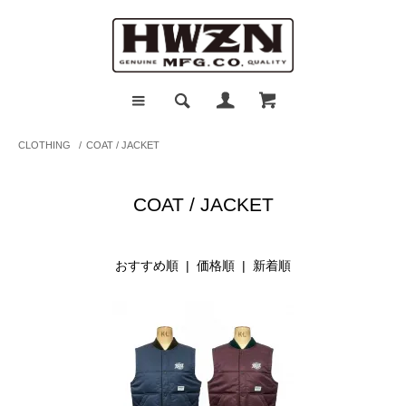
CLOTHING
/
COAT / JACKET
COAT / JACKET
おすすめ順 |
価格順
|
新着順