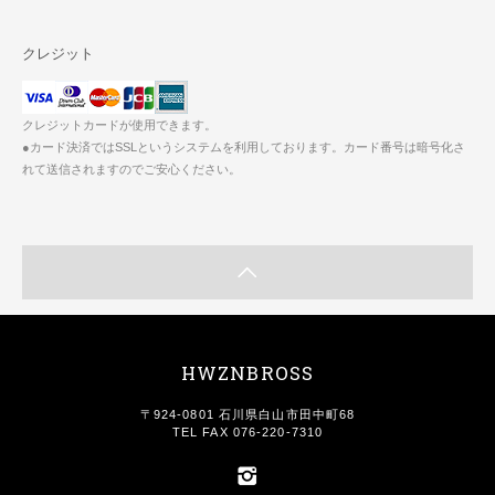
クレジット
クレジットカードが使用できます。
●カード決済ではSSLというシステムを利用しております。カード番号は暗号化さ
れて送信されますのでご安心ください。
HWZNBROSS
〒924-0801 石川県白山市田中町68
TEL FAX 076-220-7310