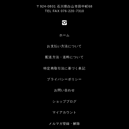
〒924-0801 石川県白山市田中町68
TEL FAX 076-220-7310
ホーム
お支払い方法について
配送方法・送料について
特定商取引法に基づく表記
プライバシーポリシー
お問い合わせ
ショップブログ
マイアカウント
メルマガ登録・解除