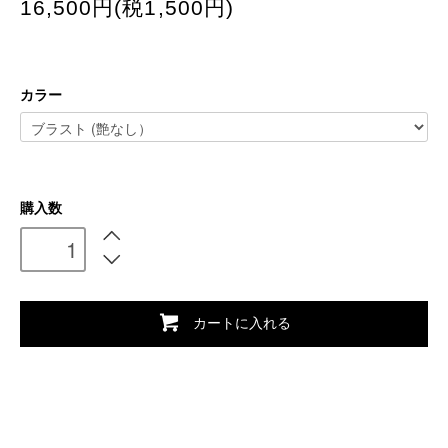
16,500円(税1,500円)
カラー
購入数
カートに入れる