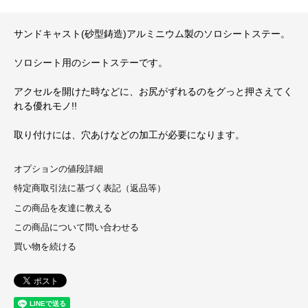
サンドキャスト(砂型鋳造)アルミニウム製のソロシートステー。
ソロシート用のシートステーです。
アクセルを開けた時などに、お尻がずれるのをグっと押さえてく
れる優れモノ!!
取り付けには、穴あけなどの加工が必要になります。
オプションの値段詳細
特定商取引法に基づく表記（返品等）
この商品を友達に教える
この商品について問い合わせる
買い物を続ける