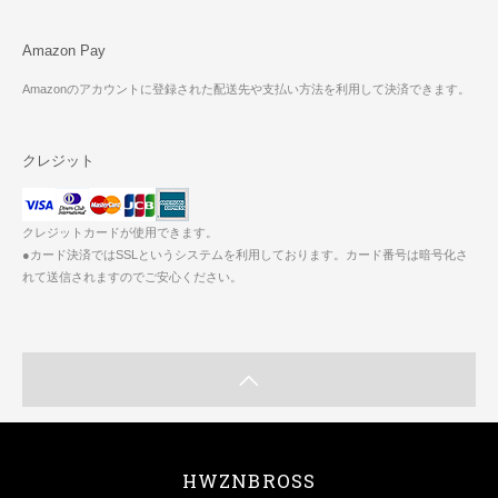
Amazon Pay
Amazonのアカウントに登録された配送先や支払い方法を利用して決済できます。
クレジット
クレジットカードが使用できます。
●カード決済ではSSLというシステムを利用しております。カード番号は暗号化さ
れて送信されますのでご安心ください。
HWZNBROSS