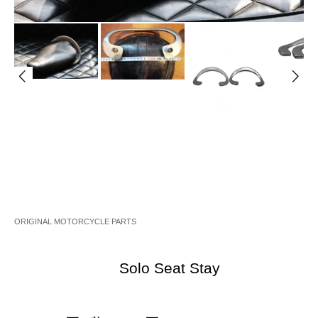
ORIGINAL MOTORCYCLE PARTS
Solo Seat Stay