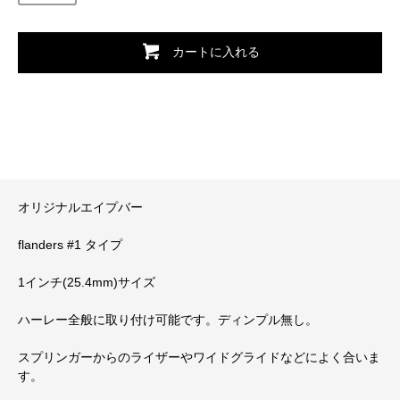
カートに入れる
オリジナルエイプバー
flanders #1 タイプ
1インチ(25.4mm)サイズ
ハーレー全般に取り付け可能です。ディンプル無し。
スプリンガーからのライザーやワイドグライドなどによく合いま
す。