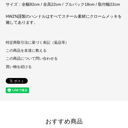
サイズ：全幅82cm / 全高22cm / プルバック18cm / 取付幅22cm
HWZN謹製のハンドルはすべてスチール素材にクロームメッキを
施してあります。
特定商取引法に基づく表記（返品等）
この商品を友達に教える
この商品について問い合わせる
買い物を続ける
おすすめ商品