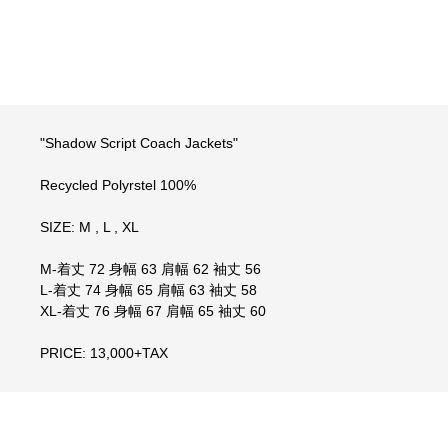
"Shadow Script Coach Jackets"
Recycled Polyrstel 100%
SIZE: M , L , XL
M-着丈 72 身幅 63 肩幅 62 袖丈 56
L-着丈 74 身幅 65 肩幅 63 袖丈 58
XL-着丈 76 身幅 67 肩幅 65 袖丈 60
PRICE: 13,000+TAX