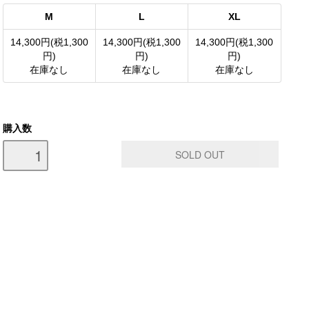
M
L
XL
14,300円(税1,300
14,300円(税1,300
14,300円(税1,300
円)
円)
円)
在庫なし
在庫なし
在庫なし
購入数