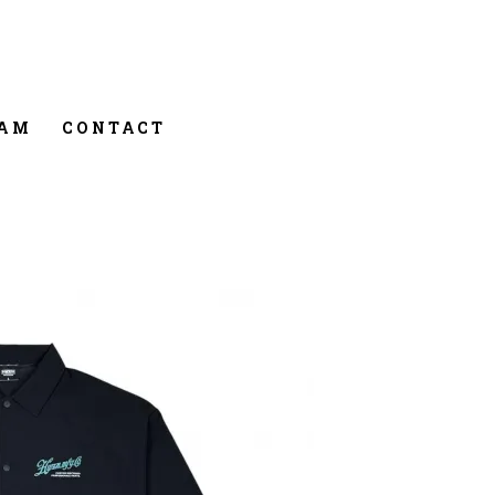
RAM
CONTACT