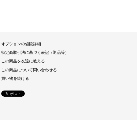
オプションの値段詳細
特定商取引法に基づく表記（返品等）
この商品を友達に教える
この商品について問い合わせる
買い物を続ける