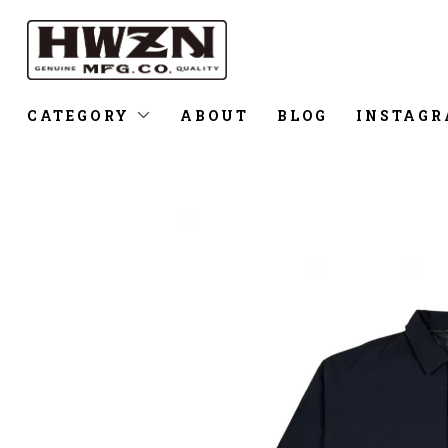
CATEGORY
ABOUT
BLOG
INSTAG