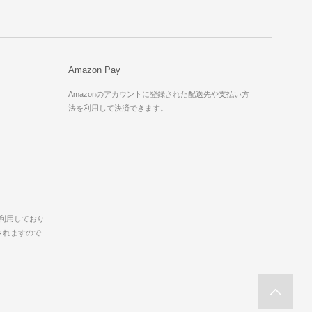
Amazon Pay
。
Amazonのアカウントに登録された配送先や支払い方
。
法を利用して決済できます。
を利用しており
されますので