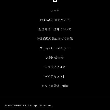
ホーム
お支払い方法について
配送方法・送料について
特定商取引法に基づく表記
プライバシーポリシー
お問い合わせ
ショップブログ
マイアカウント
メルマガ登録・解除
© HWZNBROSS Ａll right reserved