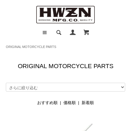
ORIGINAL MOTORCYCLE PARTS
ORIGINAL MOTORCYCLE PARTS
おすすめ順
| 価格順 |
新着順