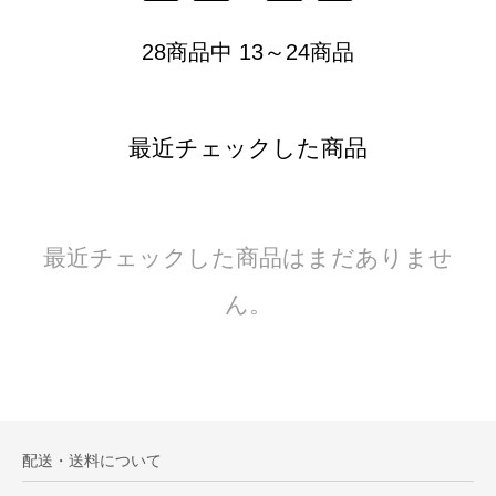
28商品中 13～24商品
最近チェックした商品
最近チェックした商品はまだありませ
ん。
配送・送料について