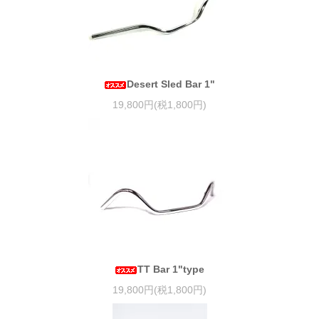
Desert Sled Bar 1"
19,800円(税1,800円)
TT Bar 1"type
19,800円(税1,800円)